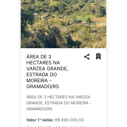
ÁREA DE 3
HECTARES NA
VARZEA GRANDE,
ESTRADA DO
MOREIRA -
GRAMADO/RS
ÁREA DE 3 HECTARES NA VARZEA
GRANDE, ESTRADA DO MOREIRA -
GRAMADO/RS
Valor 1º leilão:
R$ 890.000,00