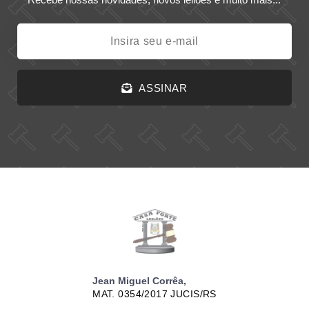
ASSINAR
Jean Miguel Corrêa,
MAT. 0354/2017 JUCIS/RS