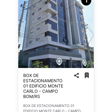
1
BOX DE
ESTACIONAMENTO
01 EDIFICIO MONTE
CARLO - CAMPO
BOM/RS
BOX DE ESTACIONAMENTO 01
EDIFICIO MONTE CARLO - CAMPO