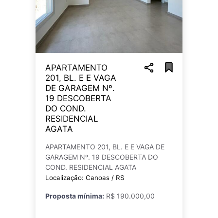
APARTAMENTO
201, BL. E E VAGA
DE GARAGEM Nº.
19 DESCOBERTA
DO COND.
RESIDENCIAL
AGATA
APARTAMENTO 201, BL. E E VAGA DE
GARAGEM Nº. 19 DESCOBERTA DO
COND. RESIDENCIAL AGATA
Localização: Canoas / RS
Proposta mínima:
R$ 190.000,00