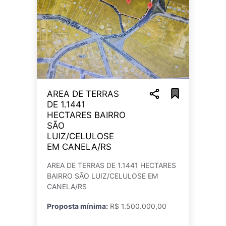
AREA DE TERRAS
DE 1.1441
HECTARES BAIRRO
SÃO
LUIZ/CELULOSE
EM CANELA/RS
AREA DE TERRAS DE 1.1441 HECTARES
BAIRRO SÃO LUIZ/CELULOSE EM
CANELA/RS
Proposta mínima:
R$ 1.500.000,00